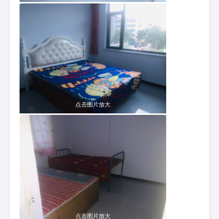
点击图片放大
点击图片放大