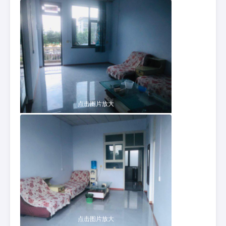
点击图片放大
点击图片放大