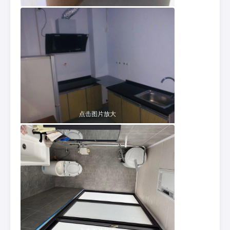
点击图片放大