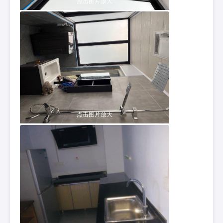
点击图片放大
点击图片放大