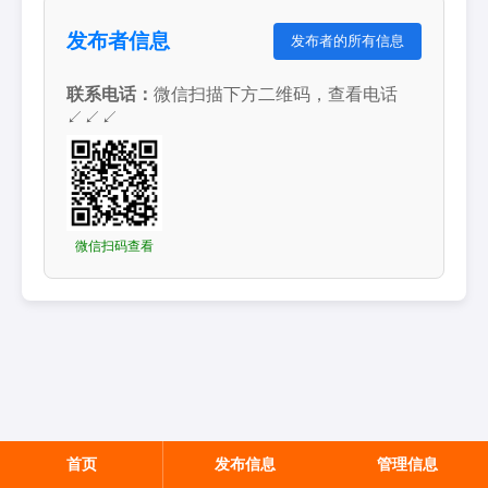
发布者信息
发布者的所有信息
联系电话：
微信扫描下方二维码，查看电话
↙↙↙
微信扫码查看
首页
发布信息
管理信息