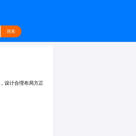
搜索
高，设计合理布局方正