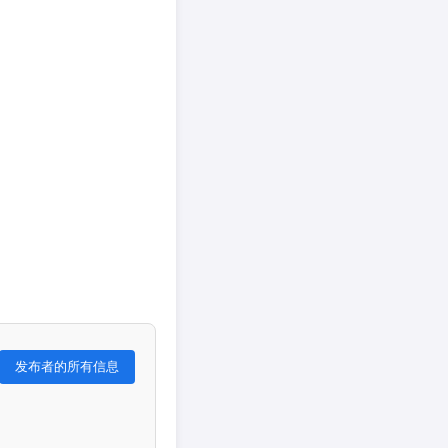
发布者的所有信息