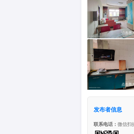
点击图
点击图
发布者信息
联系电话：
微信扫