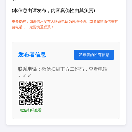
(本信息由谭发布，内容真伪性由其负责)
重要提醒：如果信息发布人联系电话为外地号码、或者仅留微信没有
留电话，一定要慎重联系！
发布者信息
发布者的所有信息
联系电话：
微信扫描下方二维码，查看电话
↙↙↙
微信扫码查看