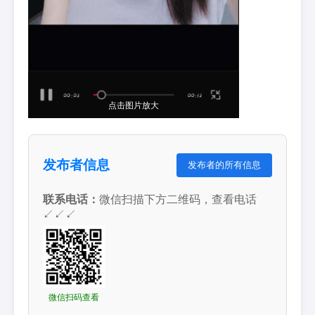
点击图片放大
发布者信息
发布者的所有信息
联系电话：
微信扫描下方二维码，查看电话
↙↙↙
微信扫码查看