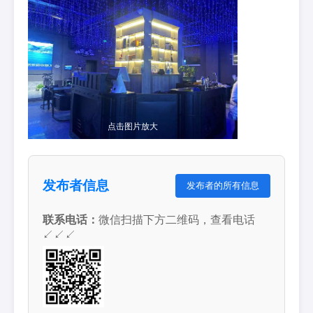
点击图片放大
发布者信息
发布者的所有信息
联系电话：
微信扫描下方二维码，查看电话
↙↙↙