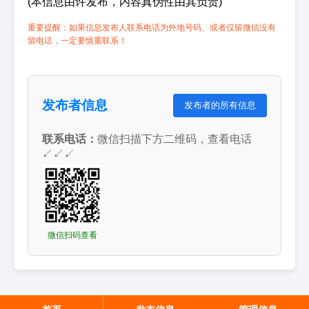
(本信息由许发布，内容真伪性由其负责)
重要提醒：如果信息发布人联系电话为外地号码、或者仅留微信没有
留电话，一定要慎重联系！
发布者信息
发布者的所有信息
联系电话：
微信扫描下方二维码，查看电话
↙↙↙
微信扫码查看